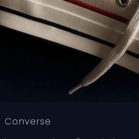
Converse